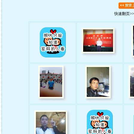
快速翻页>>>