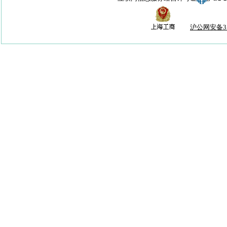
沪公网安备310