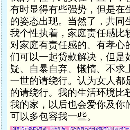
有时显得有些强势，但是在
的姿态出现。当然了，共同
我个性执着，家庭责任感比
对家庭有责任感的、有孝心
们可以一起贷款解决，但是
疑、自暴自弃、懒惰、不求
一世的请绕行。认为女人都
的请绕行。我的生活环境比
我的家，以后也会爱你及你
可以多包容我一些。