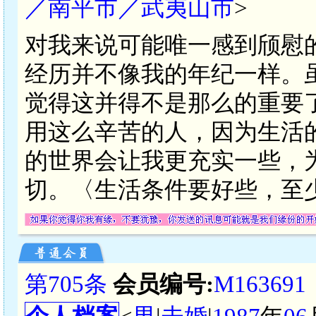
／南平市／武夷山市
>
对我来说可能唯一感到颀慰
经历并不像我的年纪一样。
觉得这并得不是那么的重要
用这么辛苦的人，因为生活
的世界会让我更充实一些，
切。〈生活条件要好些，至
第705条
会员编号:
M163691