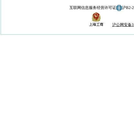
互联网信息服务经营许可证
沪B2-
沪公网安备310