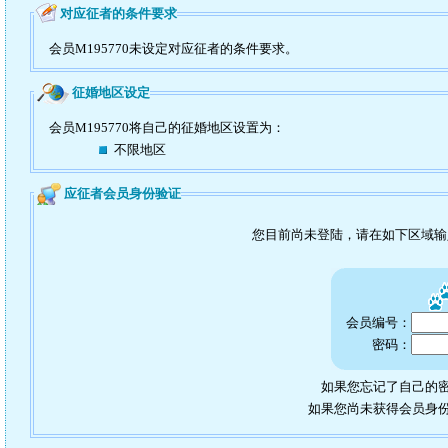
对应征者的条件要求
会员M195770未设定对应征者的条件要求。
征婚地区设定
会员M195770将自己的征婚地区设置为：
不限地区
应征者会员身份验证
您目前尚未登陆，请在如下区域
会员编号：
密码：
如果您忘记了自己的密
如果您尚未获得会员身